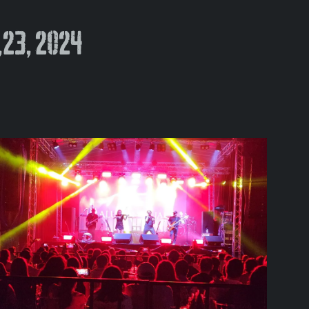
,23, 2024