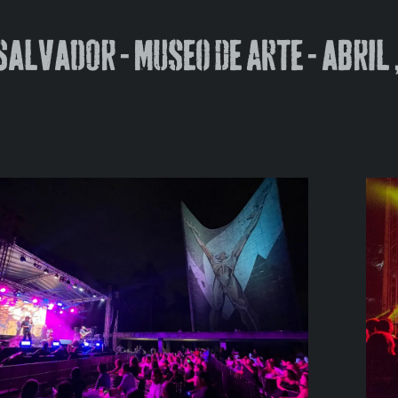
SALVADOR - museo de arte - ABRIL 